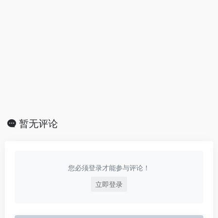
暂无评论
您必须登录才能参与评论！
立即登录