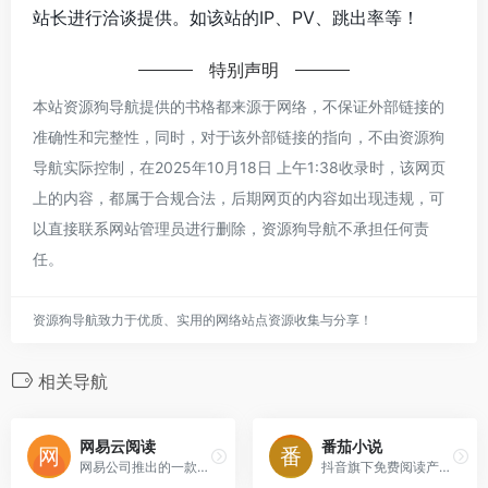
站长进行洽谈提供。如该站的IP、PV、跳出率等！
特别声明
本站资源狗导航提供的书格都来源于网络，不保证外部链接的
准确性和完整性，同时，对于该外部链接的指向，不由资源狗
导航实际控制，在2025年10月18日 上午1:38收录时，该网页
上的内容，都属于合规合法，后期网页的内容如出现违规，可
以直接联系网站管理员进行删除，资源狗导航不承担任何责
任。
资源狗导航致力于优质、实用的网络站点资源收集与分享！
相关导航
网易云阅读
番茄小说
网易公司推出的一款数字阅读应用，旨在为用户提供海量的小说、图书等阅读资源，满足多样化的阅读需求。
抖音旗下免费阅读产品，拥有海量正版小说资源，支持听书畅读。