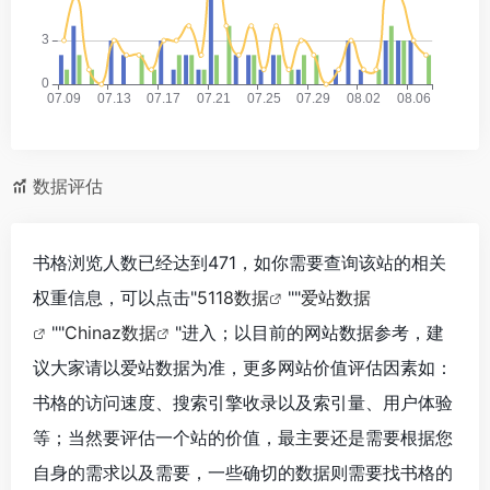
数据评估
书格浏览人数已经达到471，如你需要查询该站的相关
权重信息，可以点击"
5118数据
""
爱站数据
""
Chinaz数据
"进入；以目前的网站数据参考，建
议大家请以爱站数据为准，更多网站价值评估因素如：
书格的访问速度、搜索引擎收录以及索引量、用户体验
等；当然要评估一个站的价值，最主要还是需要根据您
自身的需求以及需要，一些确切的数据则需要找书格的