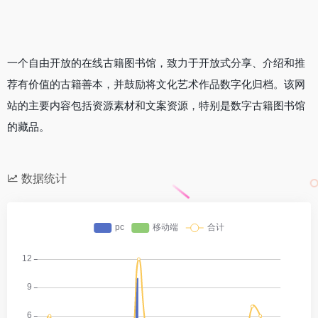
一个自由开放的在线古籍图书馆，致力于开放式分享、介绍和推
荐有价值的古籍善本，并鼓励将文化艺术作品数字化归档。该网
站的主要内容包括资源素材和文案资源，特别是数字古籍图书馆
的藏品。
数据统计