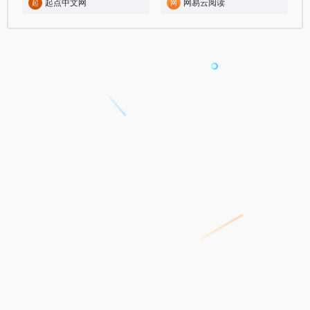
起点中文网
网易云阅读