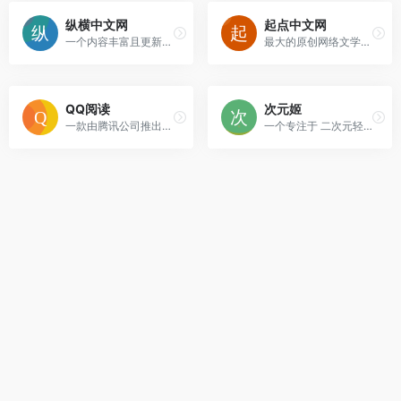
纵横中文网
起点中文网
一个内容丰富且更新及时的平台。
最大的原创网络文学平台之一。
QQ阅读
次元姬
一款由腾讯公司推出的综合性数字阅读平台。
一个专注于 二次元轻小说原创 的网络文学平台。