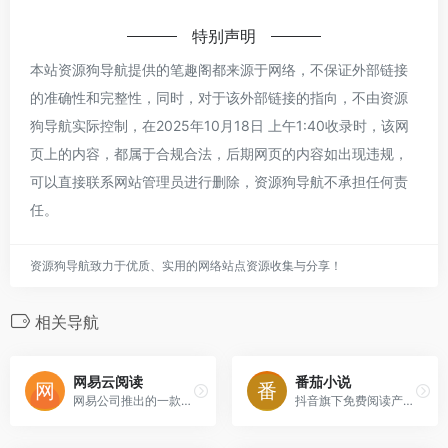
特别声明
本站资源狗导航提供的笔趣阁都来源于网络，不保证外部链接
的准确性和完整性，同时，对于该外部链接的指向，不由资源
狗导航实际控制，在2025年10月18日 上午1:40收录时，该网
页上的内容，都属于合规合法，后期网页的内容如出现违规，
可以直接联系网站管理员进行删除，资源狗导航不承担任何责
任。
资源狗导航致力于优质、实用的网络站点资源收集与分享！
相关导航
网易云阅读
番茄小说
网易公司推出的一款数字阅读应用，旨在为用户提供海量的小说、图书等阅读资源，满足多样化的阅读需求。
抖音旗下免费阅读产品，拥有海量正版小说资源，支持听书畅读。