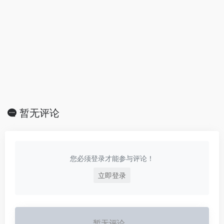
暂无评论
您必须登录才能参与评论！
立即登录
暂无评论...