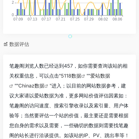
数据评估
笔趣阁浏览人数已经达到457，如你需要查询该站的相
关权重信息，可以点击"
5118数据
""
爱站数据
""
Chinaz数据
"进入；以目前的网站数据参考，建
议大家请以爱站数据为准，更多网站价值评估因素如：
笔趣阁的访问速度、搜索引擎收录以及索引量、用户体
验等；当然要评估一个站的价值，最主要还是需要根据
您自身的需求以及需要，一些确切的数据则需要找笔趣
阁的站长进行洽谈提供。如该站的IP、PV、跳出率等！