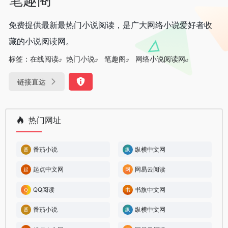
免费提供最新最热门小说阅读，是广大网络小说爱好者收
藏的小说阅读网。
标签：
在线阅读
热门小说
笔趣阁
网络小说阅读网
链接直达
热门网址
番茄小说
纵横中文网
起点中文网
网易云阅读
QQ阅读
书旗中文网
番茄小说
纵横中文网