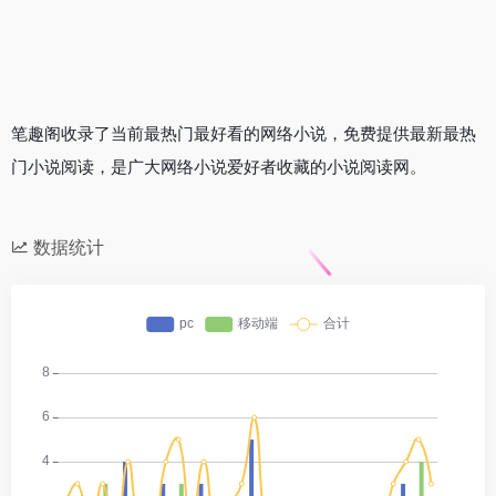
笔趣阁收录了当前最热门最好看的网络小说，免费提供最新最热
门小说阅读，是广大网络小说爱好者收藏的小说阅读网。
数据统计