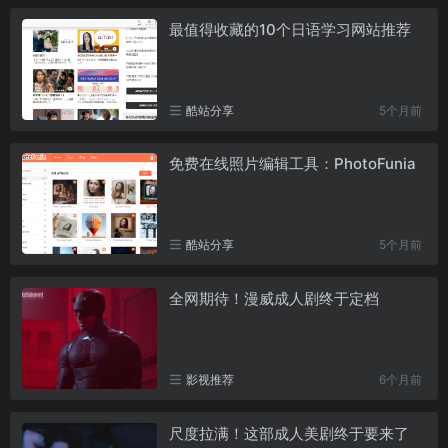
最值得收藏的10个日语学习网站推荐
酷站分享
5个月前
免费在线照片编辑工具：PhotoFunia
酷站分享
5个月前
全网期待！漫威成人剧终于定档
影视推荐
6个月前
尺度拉满！这部成人美剧终于要来了