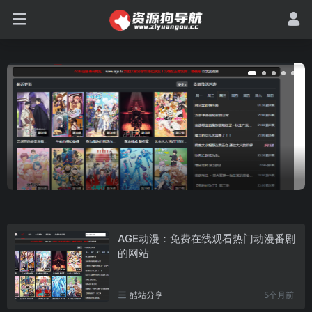
AGE动漫：免费在线观看热门动漫番剧
的网站
酷站分享
5个月前