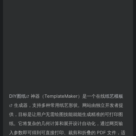
DIY图纸
神器（TemplateMaker）是一个在线
纸艺模板
生成器，支持多种常用纸艺形状。网站由独立开发者提
供，目标是让用户无需绘图技能就能生成精准的可打印图
纸。它将复杂的几何计算和展开设计自动化，通过网页输
入参数即可得到可直接打印、裁剪和折叠的 PDF 文件，适