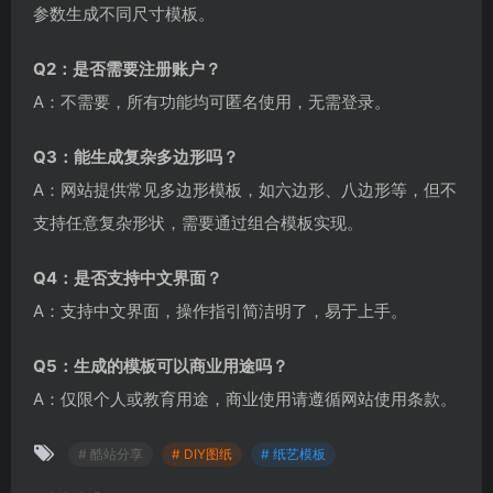
参数生成不同尺寸模板。
Q2：是否需要注册账户？
A：不需要，所有功能均可匿名使用，无需登录。
Q3：能生成复杂多边形吗？
A：网站提供常见多边形模板，如六边形、八边形等，但不
支持任意复杂形状，需要通过组合模板实现。
Q4：是否支持中文界面？
A：支持中文界面，操作指引简洁明了，易于上手。
Q5：生成的模板可以商业用途吗？
A：仅限个人或教育用途，商业使用请遵循网站使用条款。
# 酷站分享
# DIY图纸
# 纸艺模板