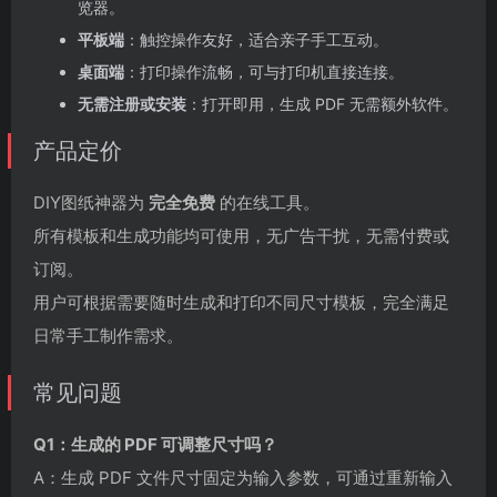
览器。
平板端
：触控操作友好，适合亲子手工互动。
桌面端
：打印操作流畅，可与打印机直接连接。
无需注册或安装
：打开即用，生成 PDF 无需额外软件。
产品定价
DIY图纸神器为
完全免费
的在线工具。
所有模板和生成功能均可使用，无广告干扰，无需付费或
订阅。
用户可根据需要随时生成和打印不同尺寸模板，完全满足
日常手工制作需求。
常见问题
Q1：生成的 PDF 可调整尺寸吗？
A：生成 PDF 文件尺寸固定为输入参数，可通过重新输入