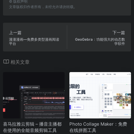
©
版权声明
文章版权归作者所有，未经允许请勿转载。
上一篇
下一篇
漫漫漫画—免费多类型漫画阅读
GeoGebra：功能强大的动态数
平台
学软件
相关文章
喜马拉雅云剪辑 – 播音主播都
Photo Collage Maker：免费
在使用的全能音频剪辑工具
在线拼图工具