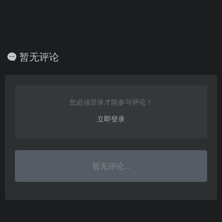
暂无评论
您必须登录才能参与评论！
立即登录
暂无评论...