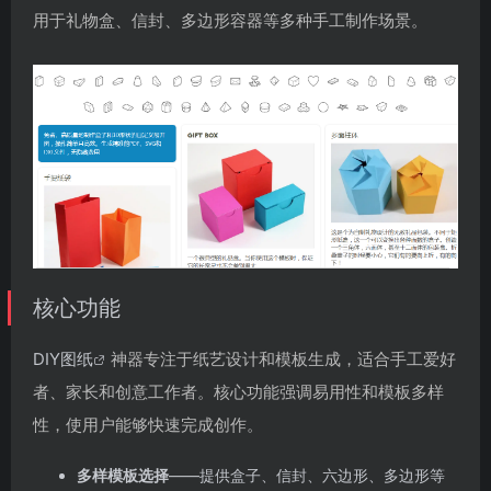
用于礼物盒、信封、多边形容器等多种手工制作场景。
核心功能
DIY图纸
神器专注于纸艺设计和模板生成，适合手工爱好
者、家长和创意工作者。核心功能强调易用性和模板多样
性，使用户能够快速完成创作。
多样模板选择
——提供盒子、信封、六边形、多边形等