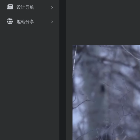
设计导航
趣站分享