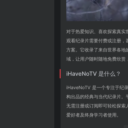
对于热爱知识、喜欢探索真实
观看纪录片需要付费或注册，甚
方案。它收录了来自世界各地的
域，让用户随时随地免费欣赏
iHaveNoTV 是什么？
iHaveNoTV 是一个专注于
构出品的经典与当代纪录片。平
无需注册或订阅即可轻松探索
爱好者及终身学习者使用。