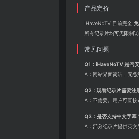
产品定价
iHaveNoTV 目前完全
免
所有纪录片均可无限制访
常见问题
Q1：iHaveNoTV 是否
A：网站界面简洁，无恶
Q2：观看纪录片需要注
A：不需要。用户可直接
Q3：是否支持中文字幕
A：部分纪录片提供英文