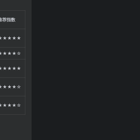
推荐指数
★★★★★
★★★★☆
★★★★★
★★★★☆
★★★★☆