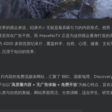
世界的观众来说，
纪录片
无疑是最具吸引力的内容形式。然而
至存在广告干扰。而 iHaveNoTV 正是为这些观众量身打造的
 4000 多部优质纪录片，覆盖科学、自然、心理、健康、文化
，沉浸于知识的世界。
纪录片内容的免费流媒体网站，汇聚了 BBC、国家地理、Discover
台以“
高质量内容 + 无广告体验 + 免费开放
”为核心特点，旨在
人类与自然的奥秘。网站界面简洁、分类清晰，适合学生、研究