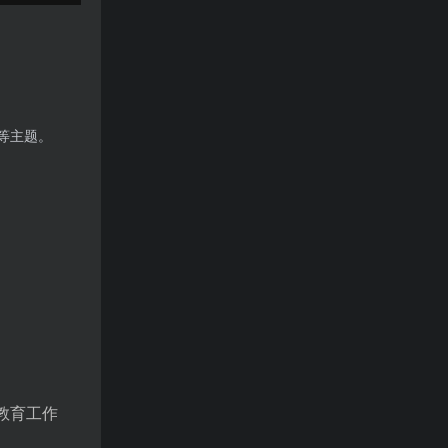
。
等主题。
教育工作