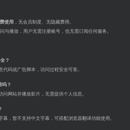
费使用
，无会员制度、无隐藏费用。
问与播放，用户无需注册账号，也无需订阅任何服务。
安全？
意代码或广告脚本，访问过程安全可靠。
册吗？
访问网站并播放影片，无需提供个人信息。
？
字幕，暂不支持中文字幕，可搭配浏览器翻译功能使用。