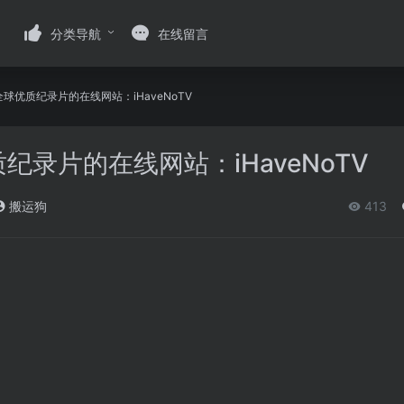
分类导航
在线留言
球优质纪录片的在线网站：iHaveNoTV
纪录片的在线网站：iHaveNoTV
搬运狗
413