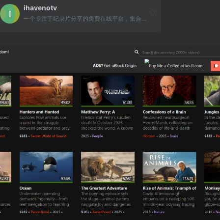
ihavenotv
一个专注于纪录片分享的免费在线平台，集合了超过 4000 部来自全球各地的纪录片资源。