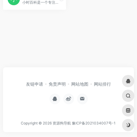
小时百科是一个专注于数学、物理、计算机等理工科专业内容的中文在线百科网站。
友链申请
免责声明
网站地图
网站排行
Copyright © 2026
资源狗导航
豫ICP备2021034007号-1