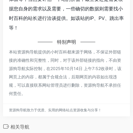
据您自身的需求以及需要，一些确切的数据则需要找小
时百科的站长进行洽谈提供。如该站的IP、PV、跳出率
等！
特别声明
本站资源狗导航提供的小时百科都来源于网络，不保证外部链
接的准确性和完整性，同时，对于该外部链接的指向，不由资
源狗导航实际控制，在2025年10月14日 上午7:52收录时，该
网页上的内容，都属于合规合法，后期网页的内容如出现违
规，可以直接联系网站管理员进行删除，资源狗导航不承担任
何责任。
资源狗导航致力于优质、实用的网络站点资源收集与分享！
相关导航