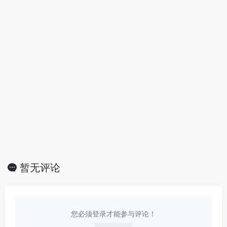
暂无评论
您必须登录才能参与评论！