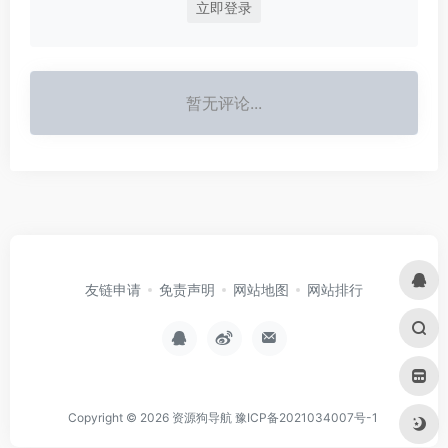
立即登录
暂无评论...
友链申请
免责声明
网站地图
网站排行
Copyright © 2026
资源狗导航
豫ICP备2021034007号-1