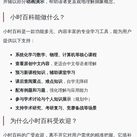
并辅以部分
动画演示
，帮助读者更直观地理解抽象概念。
小时百科能做什么？
小时百科是一款功能多元、内容丰富的专业学习工具，能为用户
提供以下支持：
系统化学习数学、物理、计算机等核心课程
查看原创中文内容
，更适合中文母语者理解
预习新课程知识，辅助课堂学习
课后查阅重点、难点知识
，自学无障碍
配有例题和习题
，强化理解与应用能力
参与学术讨论与个人知识展示
（规划中）
支持学术研究、考研复习、竞赛备战等场景
为什么小时百科受欢迎？
小时百科的广受欢迎，离不开它对用户需求的精准把握。它填补