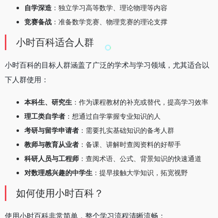
自学深造
：独立学习高等数学、理论物理等内容
竞赛备战
：准备数学竞赛、物理竞赛的理论支撑
小时百科适合人群
小时百科的目标人群涵盖了广泛的学术与学习领域，尤其适合以
下人群使用：
本科生、研究生
：作为课程教材的补充或替代，提高学习效率
理工类自学者
：想通过自学掌握专业知识的人
考研与留学申请者
：需要扎实基础知识的备考人群
教师与教育从业者
：备课、讲解时查阅资料的好帮手
科研人员与工程师
：查阅术语、公式、背景知识的快速通道
对数理感兴趣的中学生
：提早接触大学知识，拓宽视野
如何使用小时百科？
使用小时百科非常简单，整个学习流程清晰流畅：