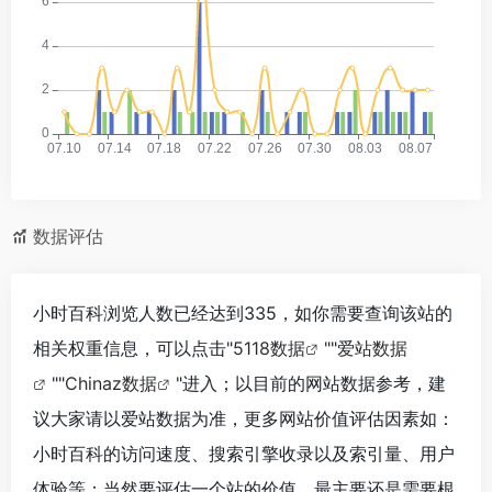
数据评估
小时百科浏览人数已经达到335，如你需要查询该站的
相关权重信息，可以点击"
5118数据
""
爱站数据
""
Chinaz数据
"进入；以目前的网站数据参考，建
议大家请以爱站数据为准，更多网站价值评估因素如：
小时百科的访问速度、搜索引擎收录以及索引量、用户
体验等；当然要评估一个站的价值，最主要还是需要根