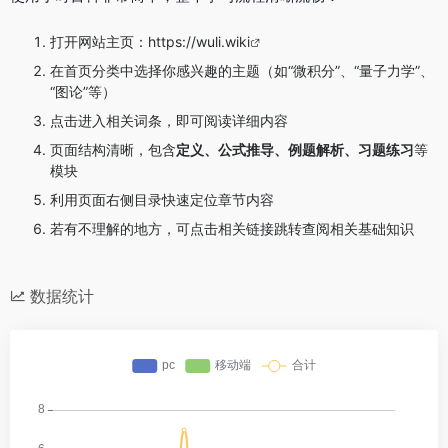
打开网站主页：
https://wuli.wiki
在首页分类中选择你感兴趣的主题（如“微积分”、“量子力学”、
“图论”等）
点击进入相关词条，即可阅读详细内容
页面结构清晰，包含
定义、公式推导、例题解析、习题练习
等
模块
利用页面右侧目录快速定位章节内容
若有不理解的地方，可点击相关链接跳转查阅相关基础知识
数据统计