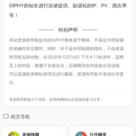
GIPHY的站长进行洽谈提供。如该站的IP、PV、跳出率
等！
特别声明
本站资源狗导航提供的GIPHY都来源于网络，不保证外部链接
的准确性和完整性，同时，对于该外部链接的指向，不由资源
狗导航实际控制，在2025年12月19日 下午4:17收录时，该网
页上的内容，都属于合规合法，后期网页的内容如出现违规，
可以直接联系网站管理员进行删除，资源狗导航不承担任何责
任。
资源狗导航致力于优质、实用的网络站点资源收集与分享！
相关导航
老画报网
日历精灵