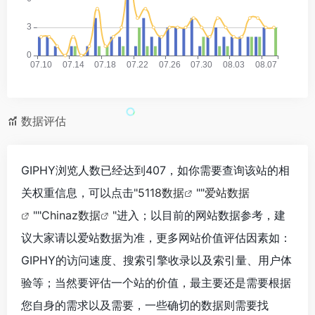
数据评估
GIPHY浏览人数已经达到407，如你需要查询该站的相
关权重信息，可以点击"
5118数据
""
爱站数据
""
Chinaz数据
"进入；以目前的网站数据参考，建
议大家请以爱站数据为准，更多网站价值评估因素如：
GIPHY的访问速度、搜索引擎收录以及索引量、用户体
验等；当然要评估一个站的价值，最主要还是需要根据
您自身的需求以及需要，一些确切的数据则需要找