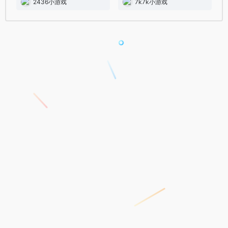
2436小游戏
7k7k小游戏