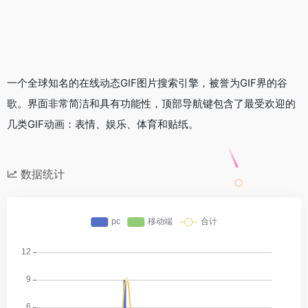
一个全球知名的在线动态GIF图片搜索引擎，被誉为GIF界的谷
歌。界面非常简洁和具有功能性，顶部导航键包含了最受欢迎的
几类GIF动画：表情、娱乐、体育和贴纸。
数据统计