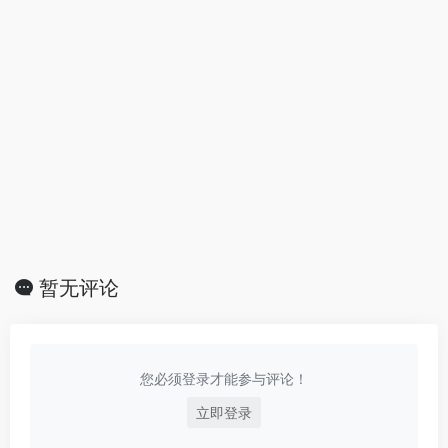
暂无评论
您必须登录才能参与评论！
立即登录