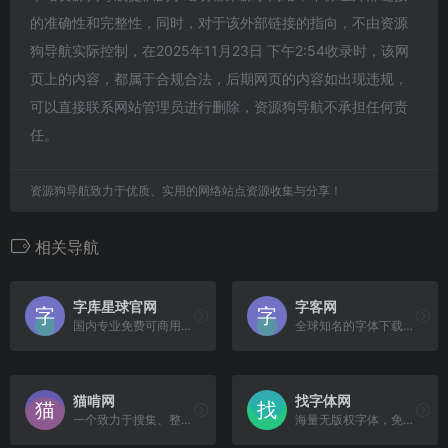
的准确性和完整性，同时，对于该外部链接的指向，不由资源
狗导航实际控制，在2025年11月23日 下午2:54收录时，该网
页上的内容，都属于合规合法，后期网页的内容如出现违规，
可以直接联系网站管理员进行删除，资源狗导航不承担任何责
任。
资源狗导航致力于优质、实用的网络站点资源收集与分享！
相关导航
字库星球官网
字客网
国内专业免费可商用字体收录平台。
全球知名的字体下载与分享网站。
猫啃网
找字体网
一个致力于搜集、整理并提供免版权、可商用的中文字体资源下载的免费平台。
海量无版权字体，免费下载！