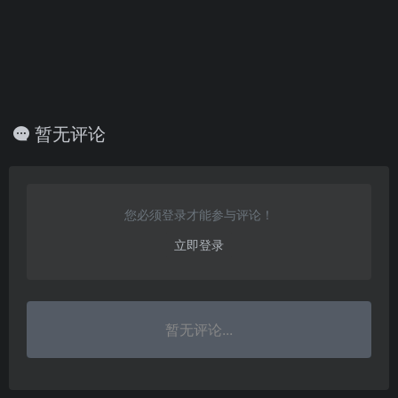
暂无评论
您必须登录才能参与评论！
立即登录
暂无评论...