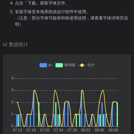
点击「下载」获取字体文件。
安装字体至本地系统或设计软件中使用。
（注意：部分字体可能有特殊使用说明，请查看字体详情页说
明）
数据统计