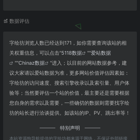
数据评估
字绘坊浏览人数已经达到171，如你需要查询该站的相
关权重信息，可以点击"
5118数据
""
爱站数据
""
Chinaz数据
"进入；以目前的网站数据参考，建
议大家请以爱站数据为准，更多网站价值评估因素如：
字绘坊的访问速度、搜索引擎收录以及索引量、用户体
验等；当然要评估一个站的价值，最主要还是需要根据
您自身的需求以及需要，一些确切的数据则需要找字绘
坊的站长进行洽谈提供。如该站的IP、PV、跳出率等！
特别声明
本站资源狗导航提供的字绘坊都来源于网络，不保证外部链接