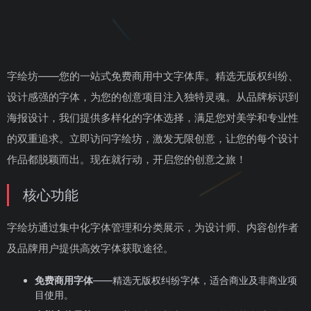
字绘坊——您的一站式免费商用中文字体库。精选无版权纠纷、
设计感强的字体，为您的创意项目注入独特灵魂。从品牌标识到
海报设计，我们提供多样化的字体选择，满足您对美学和专业性
的双重追求。立即访问字绘坊，激发无限创意，让您的每个设计
作品都脱颖而出。现在就行动，开启您的创意之旅！
核心功能
字绘坊通过集中化字体管理和分类展示，为设计师、内容创作者
及品牌用户提供高效字体获取途径。
免费商用字体
——精选无版权纠纷字体，适合商业及非商业项
目使用。