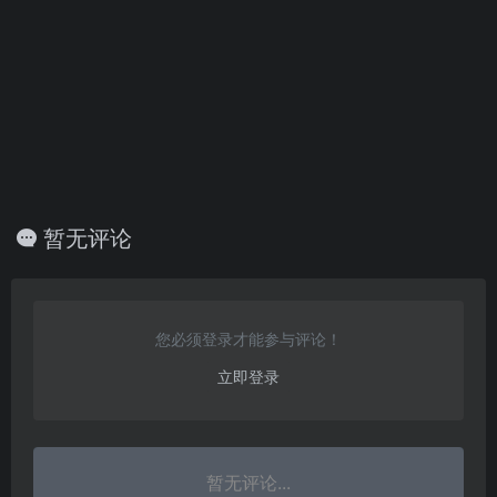
暂无评论
您必须登录才能参与评论！
立即登录
暂无评论...