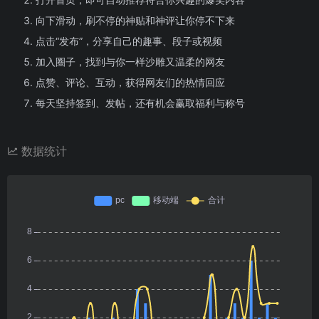
向下滑动，刷不停的神贴和神评让你停不下来
点击“发布”，分享自己的趣事、段子或视频
加入圈子，找到与你一样沙雕又温柔的网友
点赞、评论、互动，获得网友们的热情回应
每天坚持签到、发帖，还有机会赢取福利与称号
数据统计