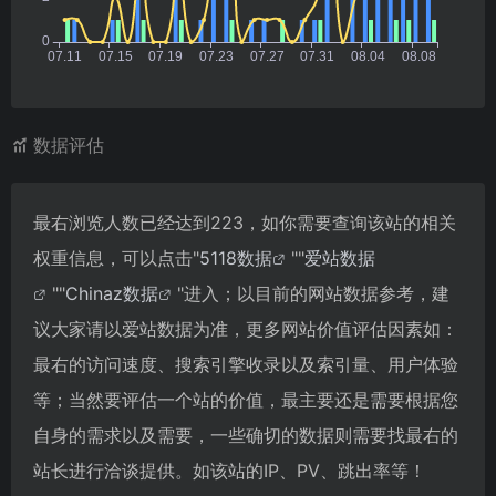
数据评估
最右浏览人数已经达到223，如你需要查询该站的相关
权重信息，可以点击"
5118数据
""
爱站数据
""
Chinaz数据
"进入；以目前的网站数据参考，建
议大家请以爱站数据为准，更多网站价值评估因素如：
最右的访问速度、搜索引擎收录以及索引量、用户体验
等；当然要评估一个站的价值，最主要还是需要根据您
自身的需求以及需要，一些确切的数据则需要找最右的
站长进行洽谈提供。如该站的IP、PV、跳出率等！