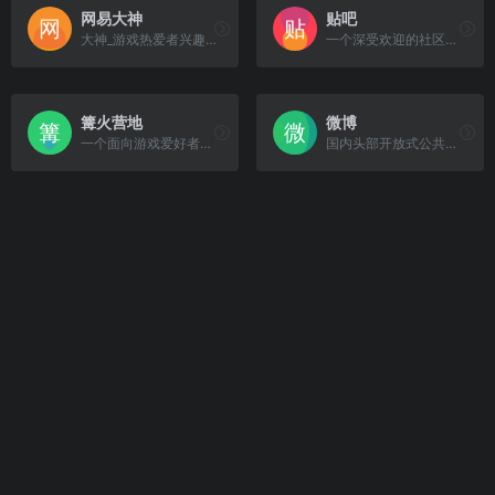
网易大神
贴吧
大神_游戏热爱者兴趣圈_游戏社区
一个深受欢迎的社区平台。
篝火营地
微博
一个面向游戏爱好者的综合性内容平台。
国内头部开放式公共社交媒体平台。