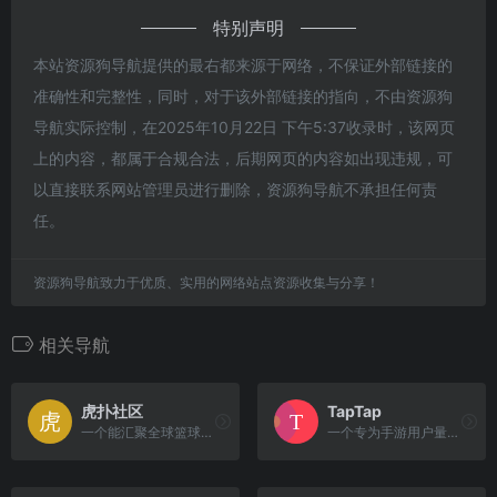
特别声明
本站资源狗导航提供的最右都来源于网络，不保证外部链接的
准确性和完整性，同时，对于该外部链接的指向，不由资源狗
导航实际控制，在2025年10月22日 下午5:37收录时，该网页
上的内容，都属于合规合法，后期网页的内容如出现违规，可
以直接联系网站管理员进行删除，资源狗导航不承担任何责
任。
资源狗导航致力于优质、实用的网络站点资源收集与分享！
相关导航
虎扑社区
TapTap
一个能汇聚全球篮球迷、足球迷、电竞迷乃至“直男群体”共同交流的平台。
一个专为手游用户量身定制的高品质手游分享与发现平台。