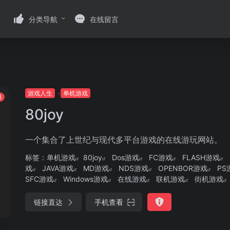
分类导航
在线留言
游戏人生
单机游戏
港
80joy
一个集合了上世纪与现代多平台游戏的在线游玩网站。
标签：
单机游戏
80joy
Dos游戏
FC游戏
FLASH游戏
戏
JAVA游戏
MD游戏
NDS游戏
OPENBOR游戏
PS
SFC游戏
Windows游戏
在线游戏
联机游戏
街机游戏
链接直达
手机查看