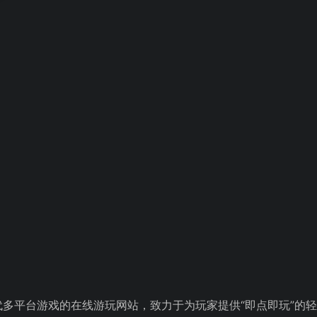
现代多平台游戏的在线游玩网站，致力于为玩家提供“即点即玩”的