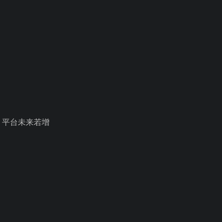
。平台未来若增