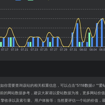
0，如你需要查询该站的相关权重信息，可以点击"
5118数据
""
爱
目前的网站数据参考，建议大家请以爱站数据为准，更多网站价
索引擎收录以及索引量、用户体验等；当然要评估一个站的价值，