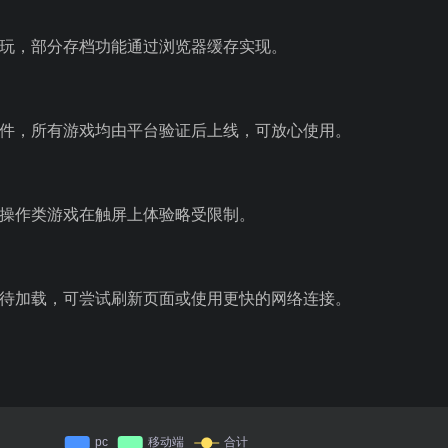
游玩，部分存档功能通过浏览器缓存实现。
插件，所有游戏均由平台验证后上线，可放心使用。
盘操作类游戏在触屏上体验略受限制。
等待加载，可尝试刷新页面或使用更快的网络连接。