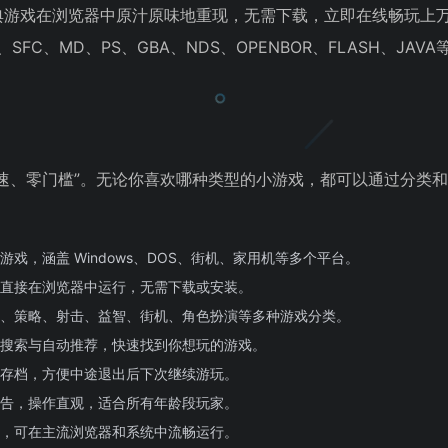
典游戏在浏览器中原汁原味地重现，无需下载，立即在线畅玩上
、SFC、MD、PS、GBA、NDS、OPENBOR、FLASH、JAV
、快速、零门槛”。无论你喜欢哪种类型的小游戏，都可以通过分类
戏，涵盖 Windows、DOS、街机、家用机等多个平台。
直接在浏览器中运行，无需下载或安装。
、策略、射击、益智、街机、角色扮演等多种游戏分类。
搜索与自动推荐，快速找到你想玩的游戏。
存档，方便中途退出后下次继续游玩。
告，操作直观，适合所有年龄段玩家。
技术，可在主流浏览器和系统中流畅运行。