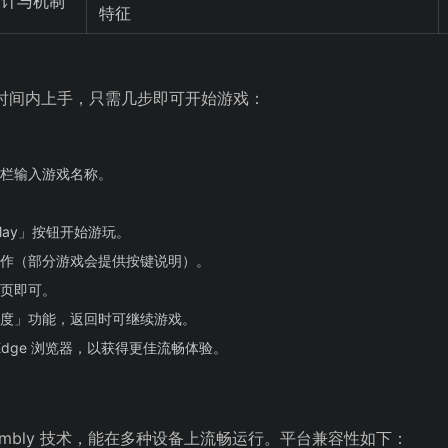
设计与机制
特征
在短时间内上手，只需几步即可开始游戏：
栏输入游戏名称。
Play」按钮开始游玩。
作（部分游戏会提供按键说明）。
页即可。
度」功能，返回时可继续游戏。
 Edge 浏览器，以获得更佳流畅体验。
bAssembly 技术，能在多种设备上流畅运行。平台兼容性如下：