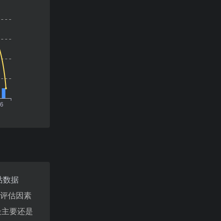
站数据
值评估因素
最主要还是