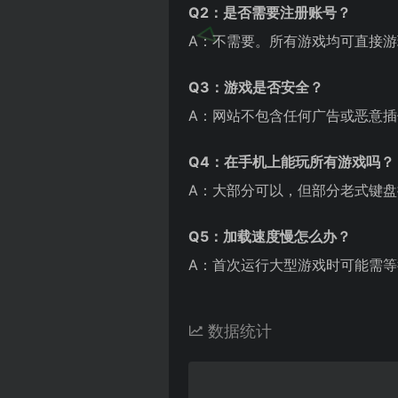
Q2：是否需要注册账号？
A：不需要。所有游戏均可直接
Q3：游戏是否安全？
A：网站不包含任何广告或恶意
Q4：在手机上能玩所有游戏吗？
A：大部分可以，但部分老式键
Q5：加载速度慢怎么办？
A：首次运行大型游戏时可能需
数据统计