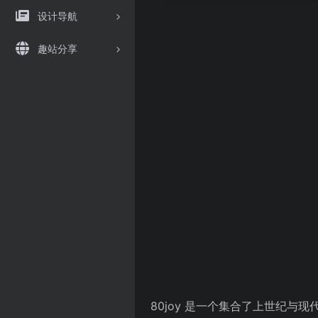
设计导航
趣站分享
80joy 是一个集合了上世纪与