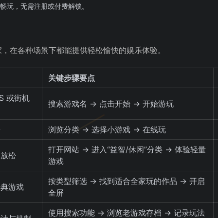
畅玩，无需注册或付费解锁。
的玩家，在各种场景下都能提供轻松愉快的娱乐体验。
关键步骤要点
S 或街机
搜索游戏名 → 点击开始 → 开始游玩
乐
浏览分类 → 选择小游戏 → 在线玩
打开网站 → 进入“益智/休闲”分类 → 体验轻量
局放松
游戏
按类型筛选 → 找到适合全家玩的作品 → 开启
经典游戏
全屏
使用搜索功能 → 浏览老游戏存档 → 记录玩法