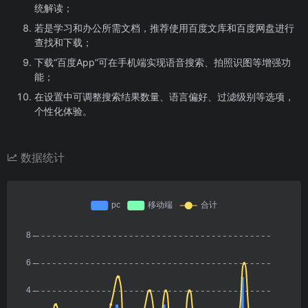
统解读；
若是学习和办公所需文档，推荐使用百度文库和百度网盘进行
查找和下载；
下载“百度App”可在手机端实现语音搜索、拍照识图等增强功
能；
在设置中可调整搜索结果数量、语言偏好、过滤级别等选项，
个性化体验。
数据统计