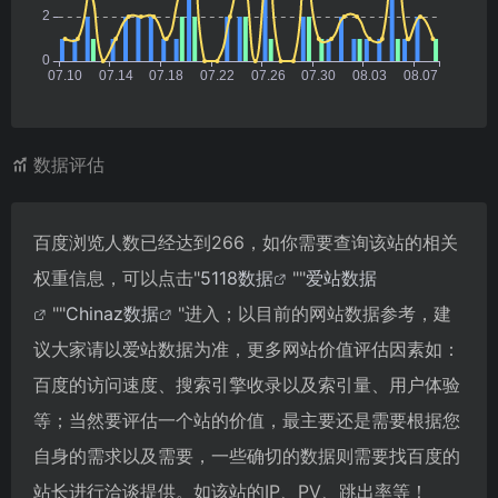
数据评估
百度浏览人数已经达到266，如你需要查询该站的相关
权重信息，可以点击"
5118数据
""
爱站数据
""
Chinaz数据
"进入；以目前的网站数据参考，建
议大家请以爱站数据为准，更多网站价值评估因素如：
百度的访问速度、搜索引擎收录以及索引量、用户体验
等；当然要评估一个站的价值，最主要还是需要根据您
自身的需求以及需要，一些确切的数据则需要找百度的
站长进行洽谈提供。如该站的IP、PV、跳出率等！