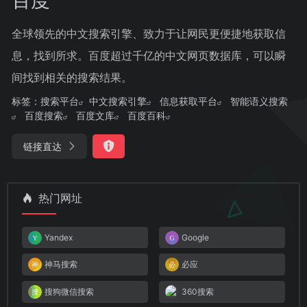
全球领先的中文搜索引擎、致力于让网民更便捷地获取信
息，找到所求。百度超过千亿的中文网页数据库，可以瞬
间找到相关的搜索结果。
标签：
搜索平台
中文搜索引擎
信息获取平台
智能语义搜索
百度搜索
百度文库
百度百科
链接直达
热门网址
Yandex
Google
神马搜索
必应
搜狗微信搜索
360搜索