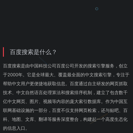
百度搜索是什么？
百度搜索是由中国科技公司百度公司开发的搜索引擎服务，创立
于2000年。它是全球最大、覆盖最全面的中文搜索引擎，专注于
帮助中文用户更便捷地获取信息。百度通过自主研发的网页抓取
技术、中文自然语言处理算法和搜索排序机制，建立了包含数千
亿中文网页、图片、视频等内容的庞大索引数据库。作为中国互
联网基础设施的一部分，百度不仅支持网页检索，还与贴吧、百
科、地图、文库、翻译等服务深度整合，构建起一个高度生态化
的信息入口。