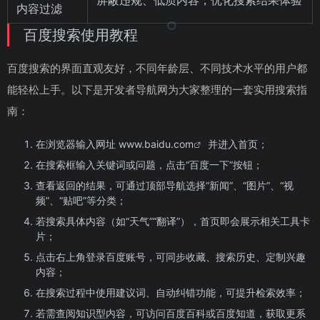
内容过滤
百度搜索使用教程
百度搜索的界面直观友好，不同年龄层、不同技术水平的用户都
能轻松上手。以下是开发者导航网为大家整理的一套实用搜索指
南：
在浏览器输入网址
www.baidu.com
并进入首页；
在搜索框输入关键词或问题，点击“百度一下”按钮；
查看返回的结果，可通过顶部导航选择“新闻”、“图片”、“视
频”、“贴吧”等分类；
若搜索具体内容（如“天气”“翻译”），首页即会展示相关工具卡
片；
点击右上角登录百度账号，可同步收藏、搜索历史、定制兴趣
内容；
在搜索过程中使用建议词、自动纠错功能，可提升检索效率；
若需查阅知识型内容，可访问百度百科或百度知道，获取更系