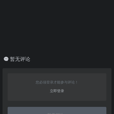
暂无评论
您必须登录才能参与评论！
立即登录