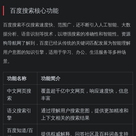
百度搜索核心功能
百度搜索不仅搜索速度快、范围广，还不断引入人工智能、大数
据分析、语音识别等技术，以增强搜索的准确性和智能性。
资源
狗导航网
了解到，百度已经从传统的关键词匹配发展为智能理解
用户意图的知识引擎，适用于学习、办公、生活服务等多种场
景。
功能名称
功能简介
中文网页搜
覆盖超千亿中文网页，响应速度快，信息
索
丰富
语义搜索引
通过理解用户搜索意图，提供更加精准和
擎
上下文相关的搜索结果
百度知道/百
提供权威解释、问答社区及百科词条支持