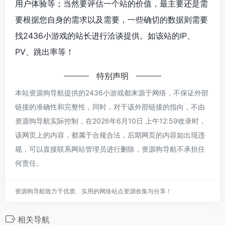
用户体验等；当然要评估一个站的价值，最主要还是需
要根据您自身的需求以及需要，一些确切的数据则需要
找2436小游戏的站长进行洽谈提供。如该站的IP、
PV、跳出率等！
特别声明
本站资源狗导航提供的2436小游戏都来源于网络，不保证外部
链接的准确性和完整性，同时，对于该外部链接的指向，不由
资源狗导航实际控制，在2026年6月10日 上午12:59收录时，
该网页上的内容，都属于合规合法，后期网页的内容如出现违
规，可以直接联系网站管理员进行删除，资源狗导航不承担任
何责任。
资源狗导航致力于优质、实用的网络站点资源收集与分享！
相关导航