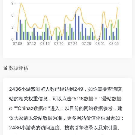
数据评估
2436小游戏浏览人数已经达到249，如你需要查询该
站的相关权重信息，可以点击"
5118数据
""
爱站数据
""
Chinaz数据
"进入；以目前的网站数据参考，建
议大家请以爱站数据为准，更多网站价值评估因素如：
2436小游戏的访问速度、搜索引擎收录以及索引量、