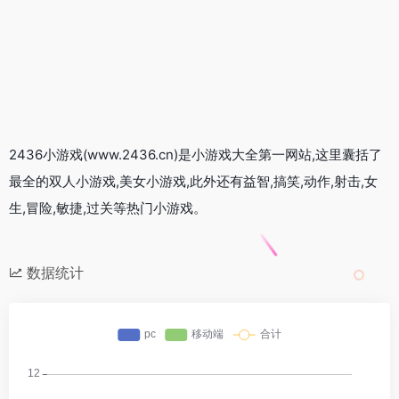
2436小游戏(www.2436.cn)是小游戏大全第一网站,这里囊括了
最全的双人小游戏,美女小游戏,此外还有益智,搞笑,动作,射击,女
生,冒险,敏捷,过关等热门小游戏。
数据统计