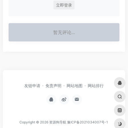
立即登录
暂无评论...
友链申请
免责声明
网站地图
网站排行
Copyright © 2026
资源狗导航
豫ICP备2021034007号-1