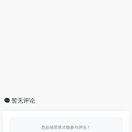
暂无评论
您必须登录才能参与评论！