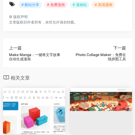
# 酷站分享
# 免费漫画
# 漫画站
# 高清漫画
©
版权声明
文章版权归作者所有，未经允许请勿转载。
上一篇
下一篇
Make Manga：一键将文字故事
Photo Collage Maker：免费在
自动生成漫画
线拼图工具
相关文章