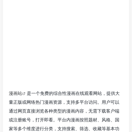
漫画站
是一个免费的综合性漫画在线观看网站，提供大
量正版或网络热门漫画资源，支持多平台访问。用户可以
通过网页直接浏览各种类型的漫画内容，无需下载客户端
或注册账号，打开即看。平台内漫画按照题材、风格、国
家等多个维度进行分类，支持搜索、筛选、收藏等基本功