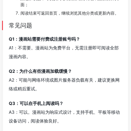
面；
阅读结束可返回首页，继续浏览其他分类或更新内容。
常见问题
Q1：漫画站需要付费或注册账号吗？
A1：不需要。漫画站为免费平台，无需注册即可阅读全部
漫画内容。
Q2：为什么有些漫画加载缓慢？
A2：可能与网络环境或图片服务器负载有关，建议更换网
络或稍后重试。
Q3：可以在手机上阅读吗？
A3：可以。漫画站为响应式设计，支持手机、平板等移动
设备访问，阅读体验良好。