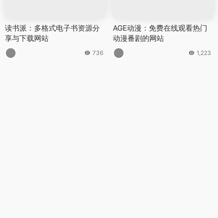
读书派：多格式电子书资源分
AGE动漫：免费在线观看热门
享与下载网站
动漫番剧的网站
736
1,223