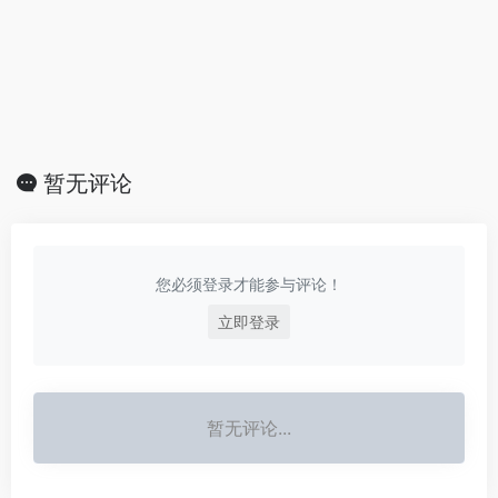
暂无评论
您必须登录才能参与评论！
立即登录
暂无评论...