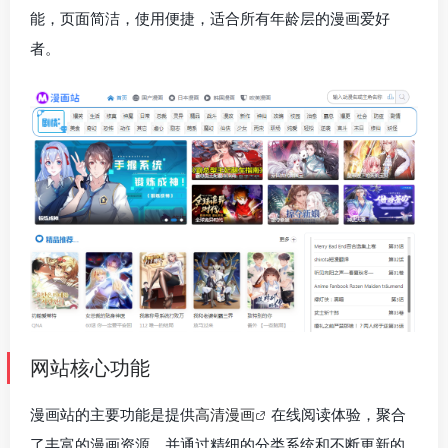
能，页面简洁，使用便捷，适合所有年龄层的漫画爱好
者。
网站核心功能
漫画站的主要功能是提供
高清漫画
在线阅读体验，聚合
了丰富的漫画资源，并通过精细的分类系统和不断更新的