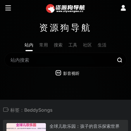
资源狗导航
站内
常用
搜索
工具
社区
生活
影音视听
标签：BeddySongs
全球儿歌乐园：孩子的音乐探索世界