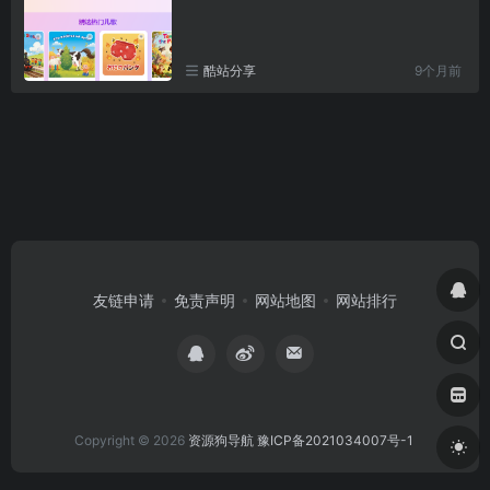
酷站分享
9个月前
友链申请
免责声明
网站地图
网站排行
Copyright © 2026
资源狗导航
豫ICP备2021034007号-1