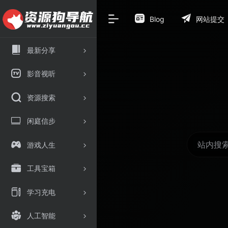
Blog
网站提交
最新分享
影音视听
资源搜索
闲庭信步
游戏人生
工具宝箱
学习充电
人工智能