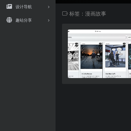
设计导航
标签：漫画故事
趣站分享