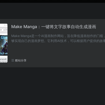
Make Manga：一键将文字故事自动生成漫画
Make Manga是一个AI漫画制作网站，旨在降低漫画创作的门
够实现自己的漫画梦想。它利用AI技术，可以根据用户提供的故
分镜和角色，...
酷站分享