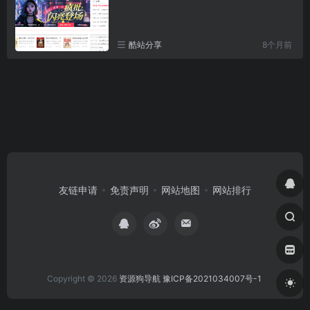
酷站分享
8个月前
友链申请
免责声明
网站地图
网站排行
Copyright © 2026
资源狗导航
豫ICP备2021034007号-1