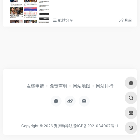
酷站分享
5个月前
友链申请
免责声明
网站地图
网站排行
Copyright © 2026
资源狗导航
豫ICP备2021034007号-1