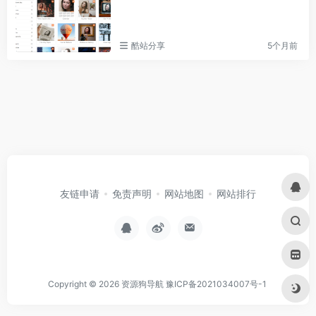
酷站分享
5个月前
友链申请
免责声明
网站地图
网站排行
Copyright © 2026
资源狗导航
豫ICP备2021034007号-1