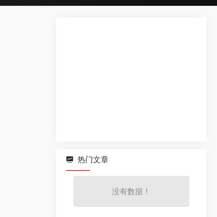
热门文章
没有数据！