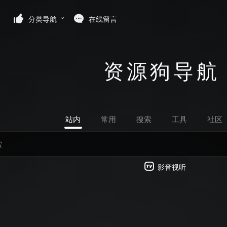
分类导航
在线留言
资源狗导航
站内
常用
搜索
工具
社区
影音视听