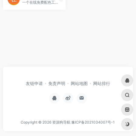
一个在线免费配色工具，基于谷歌Material Design的色彩体系构建。
友链申请
免责声明
网站地图
网站排行
Copyright © 2026
资源狗导航
豫ICP备2021034007号-1