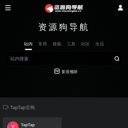
资源狗导航
站内
常用
搜索
工具
社区
生活
影音视听
TapTap官网
TapTap