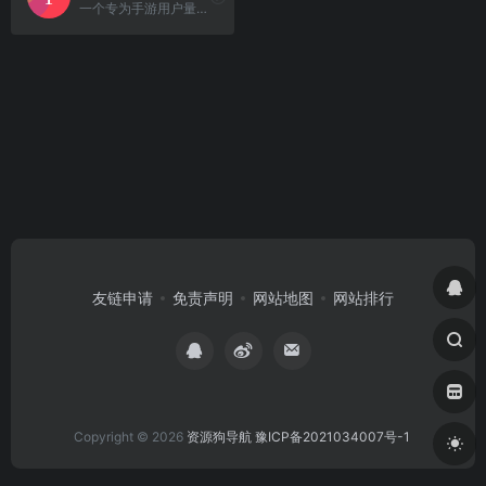
一个专为手游用户量身定制的高品质手游分享与发现平台。
友链申请
免责声明
网站地图
网站排行
Copyright © 2026
资源狗导航
豫ICP备2021034007号-1