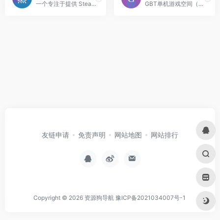
一个专注于提供 Steam 及经典单机游戏资源下载的平台。
GBT单机游戏空间（gbtgame.org）是一个专门提供单机游戏BT下载资源的平台。
友链申请
免责声明
网站地图
网站排行
Copyright © 2026
资源狗导航
豫ICP备2021034007号-1