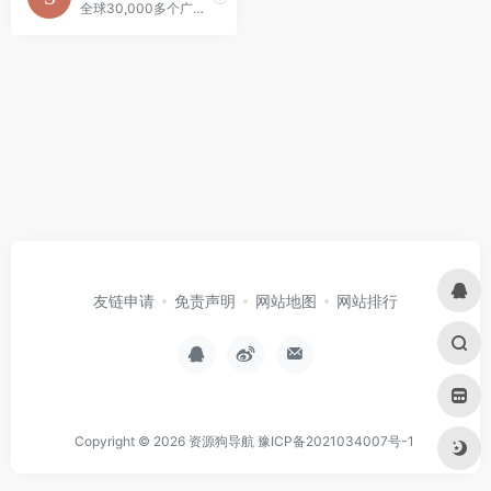
全球30,000多个广播电台免费在线收听服务的轻量型音频平台。
友链申请
免责声明
网站地图
网站排行
Copyright © 2026
资源狗导航
豫ICP备2021034007号-1