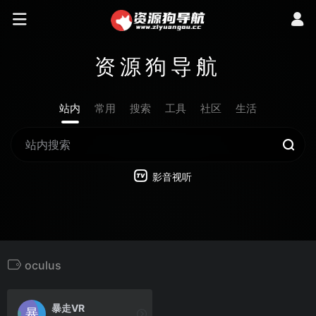
资源狗导航
站内
常用
搜索
工具
社区
生活
影音视听
oculus
暴走VR