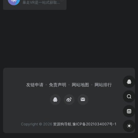
暴走VR是一站式获取VR资源的理想选择，为用户提供了全网最全、最全面的VR资源下载服务，并且完全免费。
友链申请
免责声明
网站地图
网站排行
Copyright © 2026
资源狗导航
豫ICP备2021034007号-1