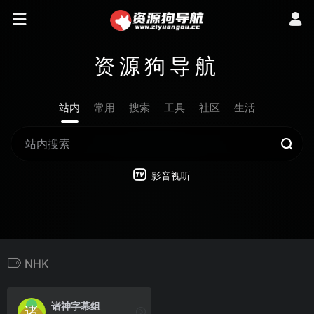
资源狗导航
站内
常用
搜索
工具
社区
生活
影音视听
NHK
诸神字幕组