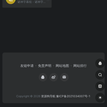
诸神字幕组 - 诸神字幕组官方发布站..
友链申请
免责声明
网站地图
网站排行
Copyright © 2026
资源狗导航
豫ICP备2021034007号-1