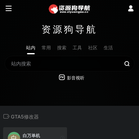
资源狗导航
站内
常用
搜索
工具
社区
生活
影音视听
GTA5修改器
白万单机