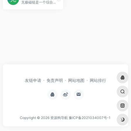
无极磁链是一个综合性的资源下载平台，定位于为用户提供多样化的数字内容。
友链申请
免责声明
网站地图
网站排行
Copyright © 2026
资源狗导航
豫ICP备2021034007号-1