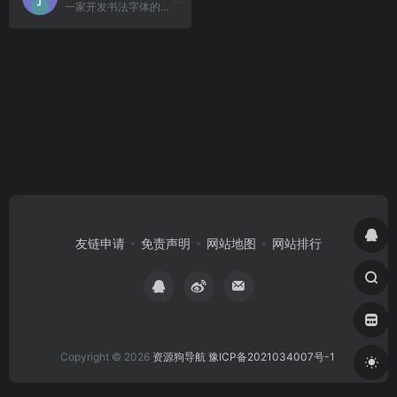
一家开发书法字体的网站平台。
友链申请
免责声明
网站地图
网站排行
Copyright © 2026
资源狗导航
豫ICP备2021034007号-1