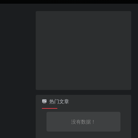
热门文章
没有数据！