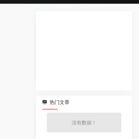
热门文章
没有数据！