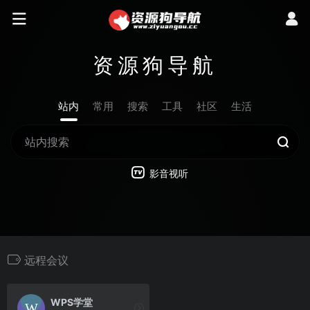
资源狗导航
站内
常用
搜索
工具
社区
生活
影音视听
远程会议
WPS学堂