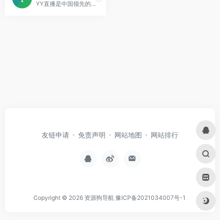
YY直播是中国领先的互动直播平台之一。
友链申请
免责声明
网站地图
网站排行
Copyright © 2026
资源狗导航
豫ICP备2021034007号-1