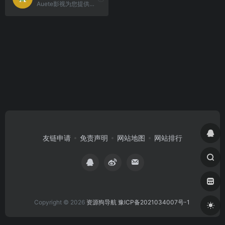
Auete影视为您提供蓝光超清热门电影，热门美剧，热门韩剧。
友链申请
免责声明
网站地图
网站排行
Copyright © 2026
资源狗导航
豫ICP备2021034007号-1