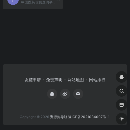
中国医药信息查询平台是中国权威医药数据库之一。
友链申请
免责声明
网站地图
网站排行
Copyright © 2026
资源狗导航
豫ICP备2021034007号-1