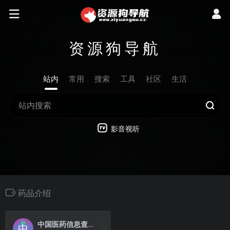
资源狗导航
站内
常用
搜索
工具
社区
生活
影音视听
药品介绍
中国医药信息查询平台