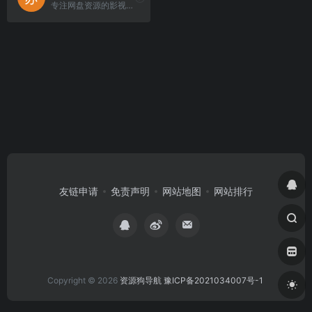
专注网盘资源的影视分享站。
友链申请
免责声明
网站地图
网站排行
Copyright © 2026
资源狗导航
豫ICP备2021034007号-1