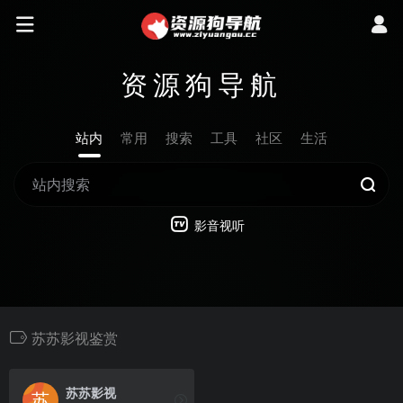
资源狗导航
站内
常用
搜索
工具
社区
生活
影音视听
苏苏影视鉴赏
苏苏影视