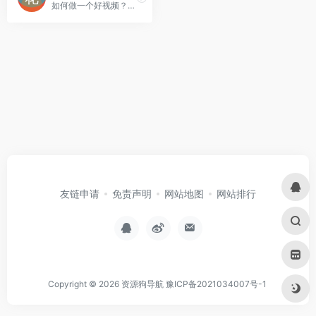
如何做一个好视频？写好文稿，剩下的交给花生。
友链申请
免责声明
网站地图
网站排行
Copyright © 2026
资源狗导航
豫ICP备2021034007号-1