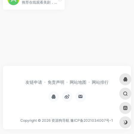
推荐在线观看美剧，高清最新好看的美剧，美剧下载。
友链申请
免责声明
网站地图
网站排行
Copyright © 2026
资源狗导航
豫ICP备2021034007号-1