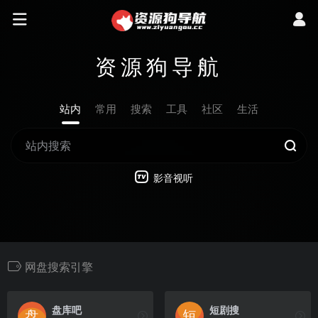
资源狗导航
站内
常用
搜索
工具
社区
生活
影音视听
网盘搜索引擎
盘库吧
短剧搜