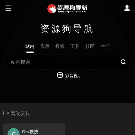
资源狗导航
站内
常用
搜索
工具
社区
生活
影音视听
离线安装
Crx搜搜