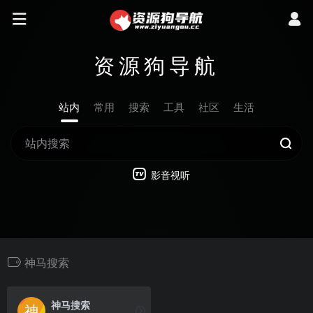
资源狗导航
站内
常用
搜索
工具
社区
生活
影音视听
神马搜索
神马搜索