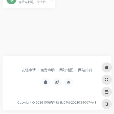
毒舌电影是一个专注于在线电影观看的综合平台，提供丰富的影视资源。
友链申请
免责声明
网站地图
网站排行
Copyright © 2026
资源狗导航
豫ICP备2021034007号-1