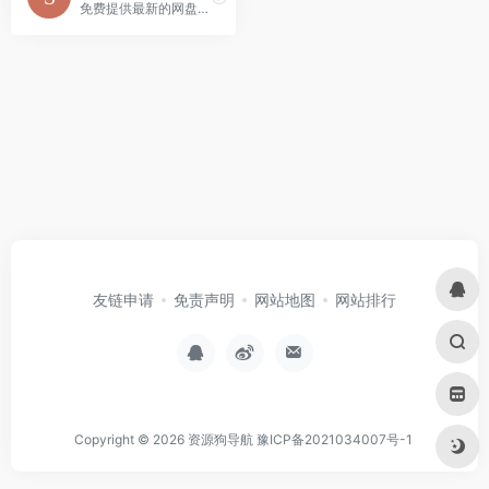
免费提供最新的网盘搜索网站导航平台。
友链申请
免责声明
网站地图
网站排行
Copyright © 2026
资源狗导航
豫ICP备2021034007号-1