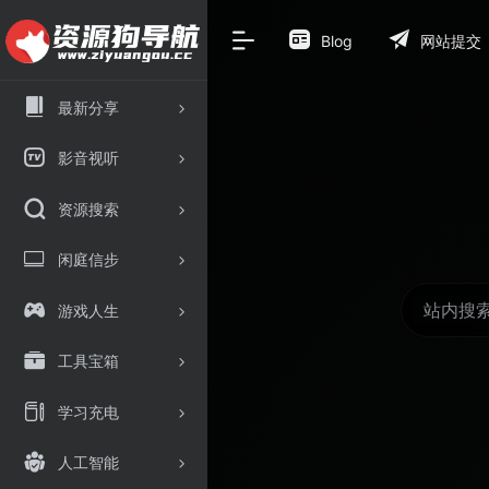
Blog
网站提交
最新分享
影音视听
资源搜索
闲庭信步
游戏人生
工具宝箱
学习充电
人工智能