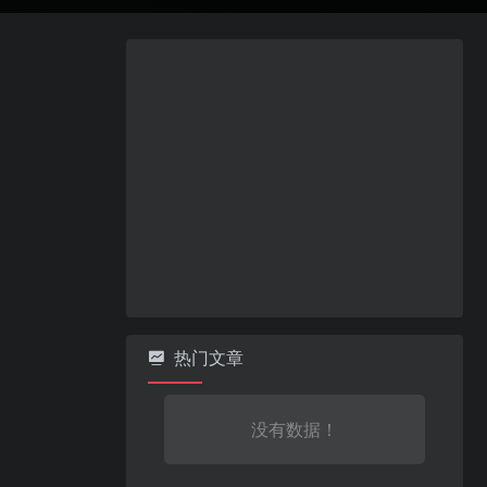
热门文章
没有数据！