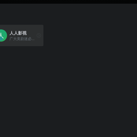
人人影视
广大美剧迷必收藏的美剧网站。