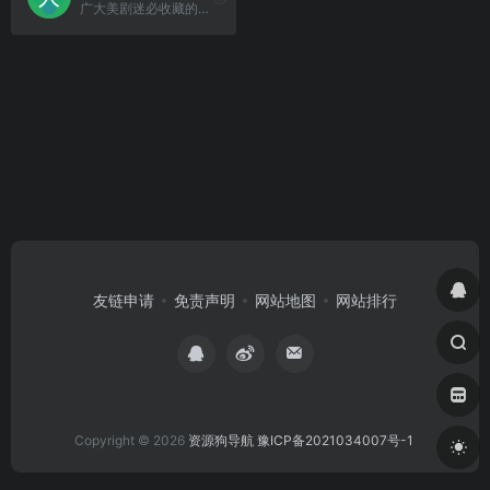
广大美剧迷必收藏的美剧网站。
友链申请
免责声明
网站地图
网站排行
Copyright © 2026
资源狗导航
豫ICP备2021034007号-1