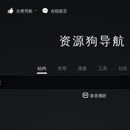
分类导航
在线留言
资源狗导航
站内
常用
搜索
工具
社区
影音视听