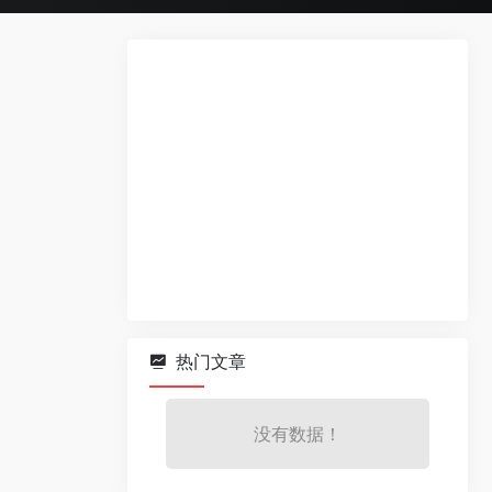
热门文章
没有数据！