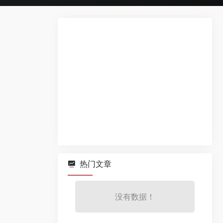
热门文章
没有数据！