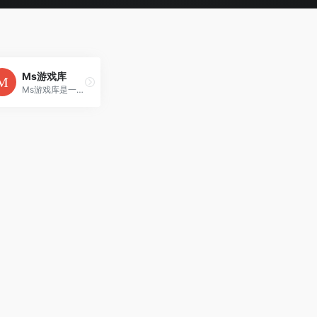
Ms游戏库
Ms游戏库是一个专注于提供最新、最全、最热门的单机游戏资源的平台。