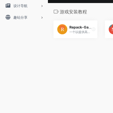
设计导航
游戏安装教程
趣站分享
Repack-Games
一个以提供高压缩PC单机游戏资源为核心的网站。