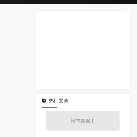
热门文章
没有数据！