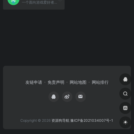
一个面向游戏爱好者的综合性内容平台。
友链申请
免责声明
网站地图
网站排行
Copyright © 2026
资源狗导航
豫ICP备2021034007号-1