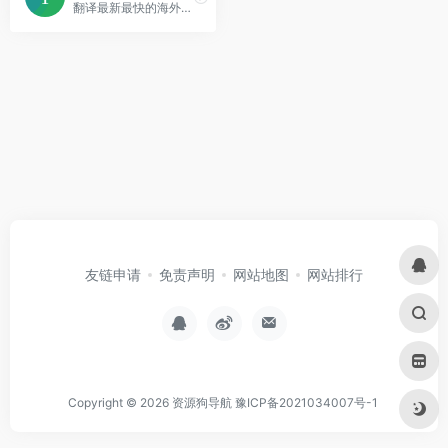
翻译最新最快的海外影视剧字幕。
友链申请
免责声明
网站地图
网站排行
Copyright © 2026
资源狗导航
豫ICP备2021034007号-1